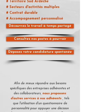
# Territoire Sud Ardèche
# Secteurs d'activités multiples
# Contrat durable
# Accompagnement personnalisé
Découvrez le travail à temps partagé
Consultez nos postes à pourvoir
Déposez votre candidature spontanée
Afin de mieux répondre aux besoins
spécifiques des entreprises adhérentes et
des collaborateurs,
nous proposons
d'autres
services à nos adhérents
, tels
que l'utilisation d'un questionnaire de
personnalité pour appuyer une décision