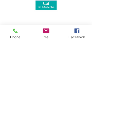
Phone
Email
Facebook