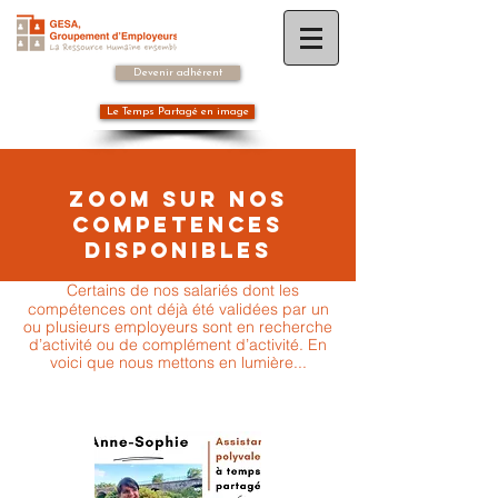
Devenir adhérent
Le Temps Partagé en image
ZOOM SUR NOS
COMPETENCES
DISPONIBLES
Certains de nos salariés dont les
compétences ont déjà été validées par un
ou plusieurs employeurs sont en recherche
d’activité ou de complément d’activité. En
voici que nous mettons en lumière...