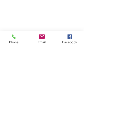
Phone
Email
Facebook