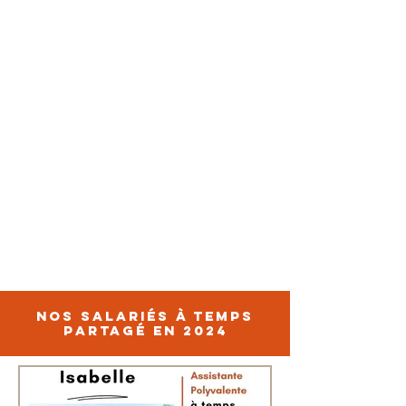
NOS SALARIés à temps
partagé en 2024