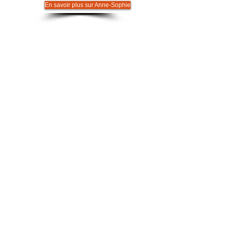
En savoir plus sur Anne-Sophie