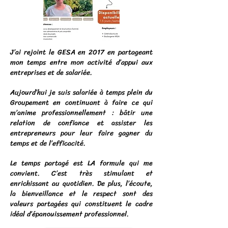
J’ai rejoint le GESA en 2017 en partageant
mon temps entre mon activité d’appui aux
entreprises et de salariée.
Aujourd’hui je suis salariée à temps plein du
Groupement en continuant à faire ce qui
m’anime professionnellement : bâtir une
relation de confiance et assister les
entrepreneurs pour leur faire gagner du
temps et de l’efficacité.
Le temps partagé est LA formule qui me
convient. C’est très stimulant et
enrichissant au quotidien. De plus, l’écoute,
la bienveillance et le respect sont des
valeurs partagées qui constituent le cadre
idéal d’épanouissement professionnel.